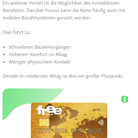
Ein weiterer Vorteil ist die Möglichkeit des kontaktlosen
Bezahlens. Darüber hinaus kann die Karte häufig auch mit
mobilen Bezahlsystemen genutzt werden.
Dies führt zu:
Schnelleren Bezahlvorgängen
Höherem Komfort im Alltag
Weniger physischem Kontakt
Gerade im modernen Alltag ist dies ein großer Pluspunkt.