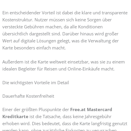
Ein entscheidender Vorteil ist dabei die klare und transparente
Kostenstruktur. Nutzer müssen sich keine Sorgen über
versteckte Gebühren machen, da alle Konditionen
übersichtlich dargestellt sind. Darüber hinaus wird großer
Wert auf digitale Lösungen gelegt, was die Verwaltung der
Karte besonders einfach macht.
Außerdem ist die Karte weltweit einsetzbar, was sie zu einem
idealen Begleiter für Reisen und Online-Einkäufe macht.
Die wichtigsten Vorteile im Detail
Dauerhafte Kostenfreiheit
Einer der größten Pluspunkte der
Free.at Mastercard
Kreditkarte
ist die Tatsache, dass keine Jahresgebühr
erhoben wird. Dies bedeutet, dass die Karte langfristig genutzt
werden kann, ohne zusätzliche Fixkosten zu verursachen.