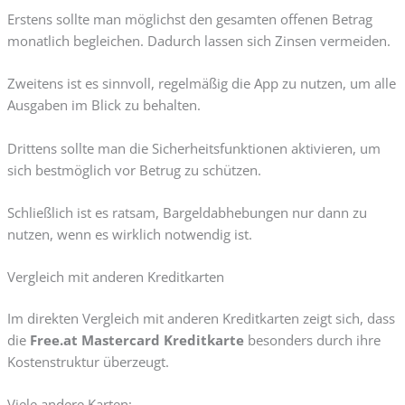
Erstens sollte man möglichst den gesamten offenen Betrag
monatlich begleichen. Dadurch lassen sich Zinsen vermeiden.
Zweitens ist es sinnvoll, regelmäßig die App zu nutzen, um alle
Ausgaben im Blick zu behalten.
Drittens sollte man die Sicherheitsfunktionen aktivieren, um
sich bestmöglich vor Betrug zu schützen.
Schließlich ist es ratsam, Bargeldabhebungen nur dann zu
nutzen, wenn es wirklich notwendig ist.
Vergleich mit anderen Kreditkarten
Im direkten Vergleich mit anderen Kreditkarten zeigt sich, dass
die
Free.at Mastercard Kreditkarte
besonders durch ihre
Kostenstruktur überzeugt.
Viele andere Karten: