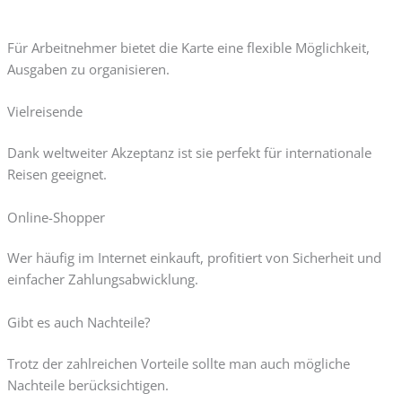
Für Arbeitnehmer bietet die Karte eine flexible Möglichkeit,
Ausgaben zu organisieren.
Vielreisende
Dank weltweiter Akzeptanz ist sie perfekt für internationale
Reisen geeignet.
Online-Shopper
Wer häufig im Internet einkauft, profitiert von Sicherheit und
einfacher Zahlungsabwicklung.
Gibt es auch Nachteile?
Trotz der zahlreichen Vorteile sollte man auch mögliche
Nachteile berücksichtigen.