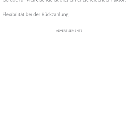
Flexibilität bei der Rückzahlung
ADVERTISEMENTS