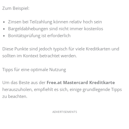
Zum Beispiel:
Zinsen bei Teilzahlung können relativ hoch sein
Bargeldabhebungen sind nicht immer kostenlos
Bonitätsprüfung ist erforderlich
Diese Punkte sind jedoch typisch für viele Kreditkarten und
sollten im Kontext betrachtet werden.
Tipps für eine optimale Nutzung
Um das Beste aus der
Free.at Mastercard Kreditkarte
herauszuholen, empfiehlt es sich, einige grundlegende Tipps
zu beachten.
ADVERTISEMENTS