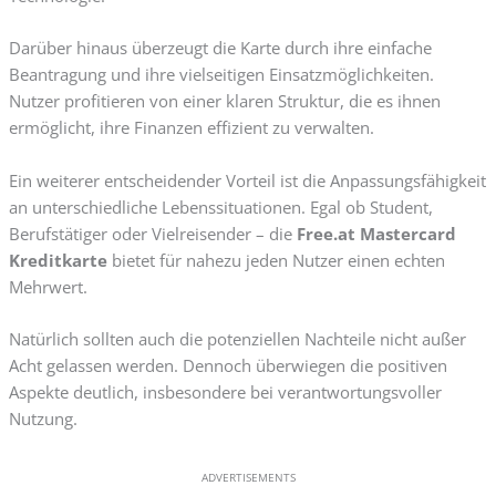
Darüber hinaus überzeugt die Karte durch ihre einfache
Beantragung und ihre vielseitigen Einsatzmöglichkeiten.
Nutzer profitieren von einer klaren Struktur, die es ihnen
ermöglicht, ihre Finanzen effizient zu verwalten.
Ein weiterer entscheidender Vorteil ist die Anpassungsfähigkeit
an unterschiedliche Lebenssituationen. Egal ob Student,
Berufstätiger oder Vielreisender – die
Free.at Mastercard
Kreditkarte
bietet für nahezu jeden Nutzer einen echten
Mehrwert.
Natürlich sollten auch die potenziellen Nachteile nicht außer
Acht gelassen werden. Dennoch überwiegen die positiven
Aspekte deutlich, insbesondere bei verantwortungsvoller
Nutzung.
ADVERTISEMENTS