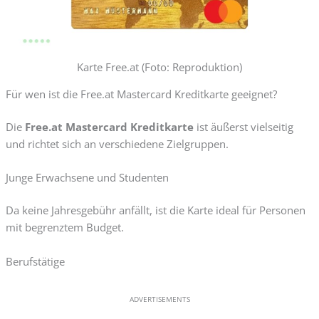
Karte Free.at (Foto: Reproduktion)
Für wen ist die Free.at Mastercard Kreditkarte geeignet?
Die
Free.at Mastercard Kreditkarte
ist äußerst vielseitig
und richtet sich an verschiedene Zielgruppen.
Junge Erwachsene und Studenten
Da keine Jahresgebühr anfällt, ist die Karte ideal für Personen
mit begrenztem Budget.
Berufstätige
ADVERTISEMENTS