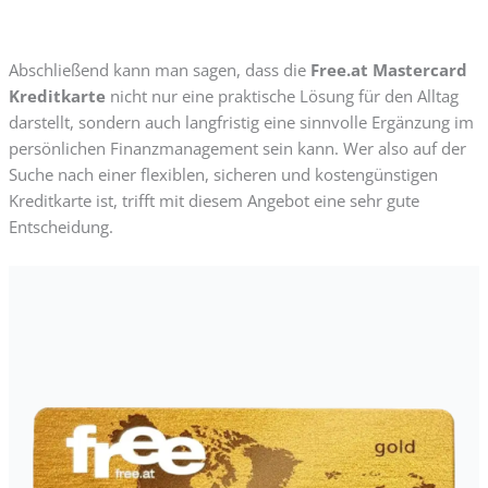
Abschließend kann man sagen, dass die
Free.at Mastercard
Kreditkarte
nicht nur eine praktische Lösung für den Alltag
darstellt, sondern auch langfristig eine sinnvolle Ergänzung im
persönlichen Finanzmanagement sein kann. Wer also auf der
Suche nach einer flexiblen, sicheren und kostengünstigen
Kreditkarte ist, trifft mit diesem Angebot eine sehr gute
Entscheidung.