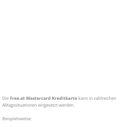
Die
Free.at Mastercard Kreditkarte
kann in zahlreichen
Alltagssituationen eingesetzt werden.
Beispielsweise: