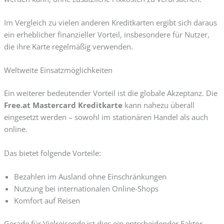
Im Vergleich zu vielen anderen Kreditkarten ergibt sich daraus
ein erheblicher finanzieller Vorteil, insbesondere für Nutzer,
die ihre Karte regelmäßig verwenden.
Weltweite Einsatzmöglichkeiten
Ein weiterer bedeutender Vorteil ist die globale Akzeptanz. Die
Free.at Mastercard Kreditkarte
kann nahezu überall
eingesetzt werden – sowohl im stationären Handel als auch
online.
Das bietet folgende Vorteile:
Bezahlen im Ausland ohne Einschränkungen
Nutzung bei internationalen Online-Shops
Komfort auf Reisen
Gerade für Vielreisende ist dies ein entscheidender Faktor.