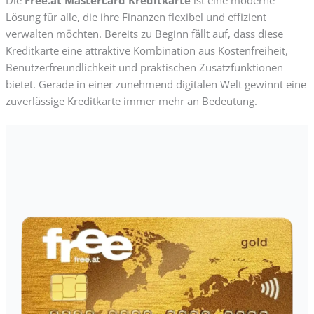
Lösung für alle, die ihre Finanzen flexibel und effizient
verwalten möchten. Bereits zu Beginn fällt auf, dass diese
Kreditkarte eine attraktive Kombination aus Kostenfreiheit,
Benutzerfreundlichkeit und praktischen Zusatzfunktionen
bietet. Gerade in einer zunehmend digitalen Welt gewinnt eine
zuverlässige Kreditkarte immer mehr an Bedeutung.