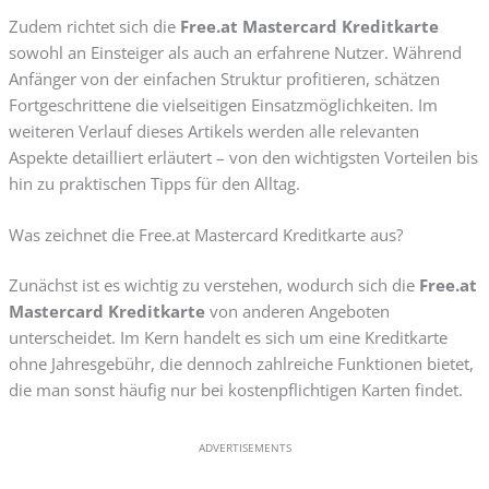
Zudem richtet sich die
Free.at Mastercard Kreditkarte
sowohl an Einsteiger als auch an erfahrene Nutzer. Während
Anfänger von der einfachen Struktur profitieren, schätzen
Fortgeschrittene die vielseitigen Einsatzmöglichkeiten. Im
weiteren Verlauf dieses Artikels werden alle relevanten
Aspekte detailliert erläutert – von den wichtigsten Vorteilen bis
hin zu praktischen Tipps für den Alltag.
Was zeichnet die Free.at Mastercard Kreditkarte aus?
Zunächst ist es wichtig zu verstehen, wodurch sich die
Free.at
Mastercard Kreditkarte
von anderen Angeboten
unterscheidet. Im Kern handelt es sich um eine Kreditkarte
ohne Jahresgebühr, die dennoch zahlreiche Funktionen bietet,
die man sonst häufig nur bei kostenpflichtigen Karten findet.
ADVERTISEMENTS