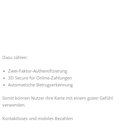
Dazu zählen:
Zwei-Faktor-Authentifizierung
3D Secure für Online-Zahlungen
Automatische Betrugserkennung
Somit können Nutzer ihre Karte mit einem guten Gefühl
verwenden.
Kontaktloses und mobiles Bezahlen