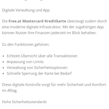
Digitale Verwaltung und App
Die
Free.at Mastercard Kreditkarte
überzeugt zudem durch
eine moderne digitale Infrastruktur. Mit der zugehörigen App
können Nutzer ihre Finanzen jederzeit im Blick behalten.
Zu den Funktionen gehören:
Echtzeit-Übersicht über alle Transaktionen
Anpassung von Limits
Verwaltung von Sicherheitsoptionen
Schnelle Sperrung der Karte bei Bedarf
Diese digitale Kontrolle sorgt für mehr Sicherheit und Komfort
im Alltag.
Hohe Sicherheitsstandards