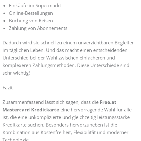
Einkäufe im Supermarkt
Online-Bestellungen
Buchung von Reisen
Zahlung von Abonnements
Dadurch wird sie schnell zu einem unverzichtbaren Begleiter
im täglichen Leben. Und das macht einen entscheidenden
Unterschied bei der Wahl zwischen einfacheren und
komplexeren Zahlungsmethoden. Diese Unterschiede sind
sehr wichtig!
Fazit
Zusammenfassend lässt sich sagen, dass die
Free.at
Mastercard Kreditkarte
eine hervorragende Wahl für alle
ist, die eine unkomplizierte und gleichzeitig leistungsstarke
Kreditkarte suchen. Besonders hervorzuheben ist die
Kombination aus Kostenfreiheit, Flexibilität und moderner
Technologie.