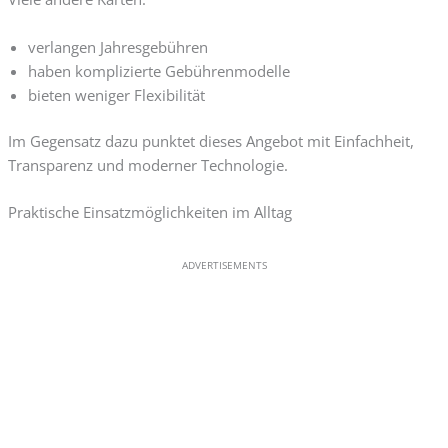
verlangen Jahresgebühren
haben komplizierte Gebührenmodelle
bieten weniger Flexibilität
Im Gegensatz dazu punktet dieses Angebot mit Einfachheit,
Transparenz und moderner Technologie.
Praktische Einsatzmöglichkeiten im Alltag
ADVERTISEMENTS