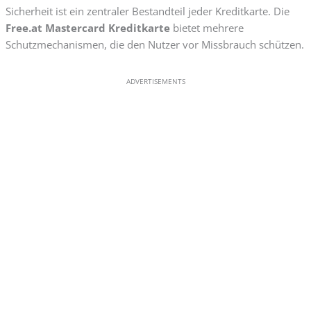
Sicherheit ist ein zentraler Bestandteil jeder Kreditkarte. Die
Free.at Mastercard Kreditkarte
bietet mehrere
Schutzmechanismen, die den Nutzer vor Missbrauch schützen.
ADVERTISEMENTS