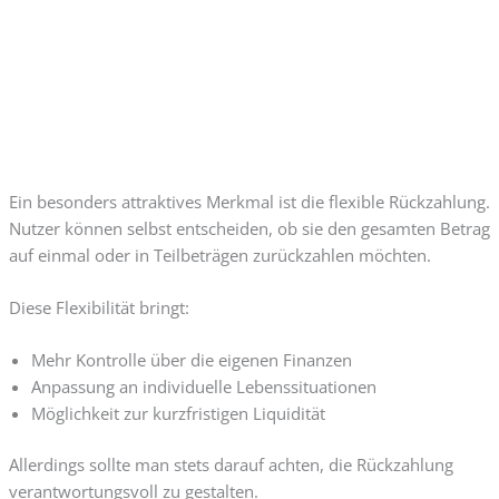
Ein besonders attraktives Merkmal ist die flexible Rückzahlung.
Nutzer können selbst entscheiden, ob sie den gesamten Betrag
auf einmal oder in Teilbeträgen zurückzahlen möchten.
Diese Flexibilität bringt:
Mehr Kontrolle über die eigenen Finanzen
Anpassung an individuelle Lebenssituationen
Möglichkeit zur kurzfristigen Liquidität
Allerdings sollte man stets darauf achten, die Rückzahlung
verantwortungsvoll zu gestalten.