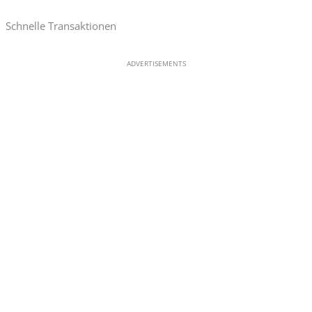
Schnelle Transaktionen
ADVERTISEMENTS