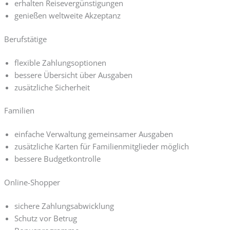
erhalten Reisevergünstigungen
genießen weltweite Akzeptanz
Berufstätige
flexible Zahlungsoptionen
bessere Übersicht über Ausgaben
zusätzliche Sicherheit
Familien
einfache Verwaltung gemeinsamer Ausgaben
zusätzliche Karten für Familienmitglieder möglich
bessere Budgetkontrolle
Online-Shopper
sichere Zahlungsabwicklung
Schutz vor Betrug