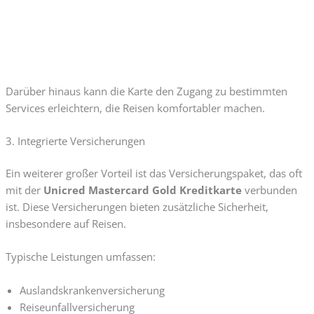
Darüber hinaus kann die Karte den Zugang zu bestimmten
Services erleichtern, die Reisen komfortabler machen.
3. Integrierte Versicherungen
Ein weiterer großer Vorteil ist das Versicherungspaket, das oft
mit der
Unicred Mastercard Gold Kreditkarte
verbunden
ist. Diese Versicherungen bieten zusätzliche Sicherheit,
insbesondere auf Reisen.
Typische Leistungen umfassen:
Auslandskrankenversicherung
Reiseunfallversicherung