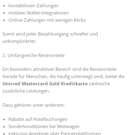
kontaktlosen Zahlungen
mobilen Wallet-Integrationen
Online-Zahlungen mit wenigen Klicks
Somit wird jeder Bezahlvorgang schneller und
unkomplizierter.
2. Umfangreiche Reisevorteile
Ein besonders attraktiver Bereich sind die Reisevorteile.
Gerade für Menschen, die häufig unterwegs sind, bietet die
Unicred Mastercard Gold Kreditkarte
zahlreiche
zusätzliche Leistungen.
Dazu gehören unter anderem:
Rabatte auf Hotelbuchungen
Sonderkonditionen bei Mietwagen
exklusive Angebote über Partnerplattformen