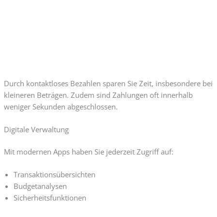
Durch kontaktloses Bezahlen sparen Sie Zeit, insbesondere bei
kleineren Beträgen. Zudem sind Zahlungen oft innerhalb
weniger Sekunden abgeschlossen.
Digitale Verwaltung
Mit modernen Apps haben Sie jederzeit Zugriff auf:
Transaktionsübersichten
Budgetanalysen
Sicherheitsfunktionen