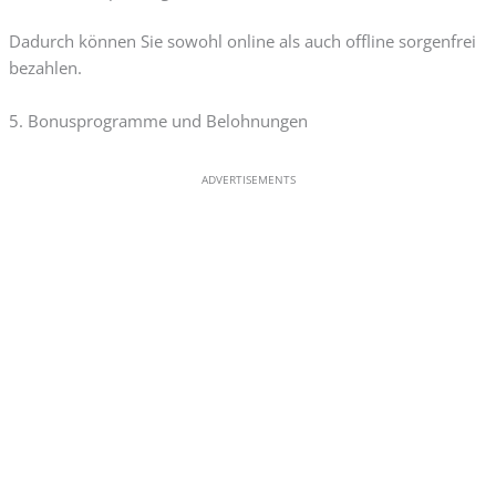
Dadurch können Sie sowohl online als auch offline sorgenfrei
bezahlen.
5. Bonusprogramme und Belohnungen
ADVERTISEMENTS