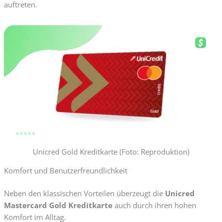
auftreten.
Unicred Gold Kreditkarte (Foto: Reproduktion)
Komfort und Benutzerfreundlichkeit
Neben den klassischen Vorteilen überzeugt die
Unicred
Mastercard Gold Kreditkarte
auch durch ihren hohen
Komfort im Alltag.