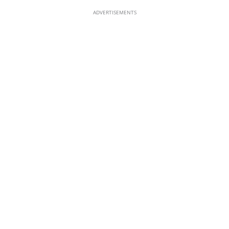
ADVERTISEMENTS