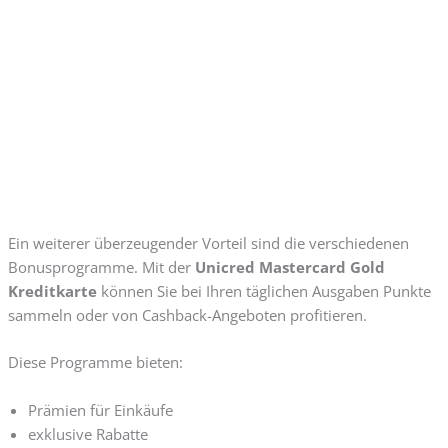
Ein weiterer überzeugender Vorteil sind die verschiedenen
Bonusprogramme. Mit der
Unicred Mastercard Gold
Kreditkarte
können Sie bei Ihren täglichen Ausgaben Punkte
sammeln oder von Cashback-Angeboten profitieren.
Diese Programme bieten:
Prämien für Einkäufe
exklusive Rabatte