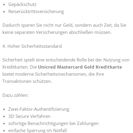
Gepäckschutz
Reiserücktrittsversicherung
Dadurch sparen Sie nicht nur Geld, sondern auch Zeit, da Sie
keine separaten Versicherungen abschließen müssen.
4. Hoher Sicherheitsstandard
Sicherheit spielt eine entscheidende Rolle bei der Nutzung von
Kreditkarten. Die
Unicred Mastercard Gold Kreditkarte
bietet moderne Sicherheitsmechanismen, die Ihre
Transaktionen schützen.
Dazu zählen:
Zwei-Faktor-Authentifizierung
3D Secure Verfahren
sofortige Benachrichtigungen bei Zahlungen
einfache Sperrung im Notfall