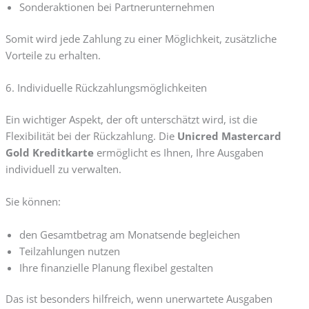
Sonderaktionen bei Partnerunternehmen
Somit wird jede Zahlung zu einer Möglichkeit, zusätzliche
Vorteile zu erhalten.
6. Individuelle Rückzahlungsmöglichkeiten
Ein wichtiger Aspekt, der oft unterschätzt wird, ist die
Flexibilität bei der Rückzahlung. Die
Unicred Mastercard
Gold Kreditkarte
ermöglicht es Ihnen, Ihre Ausgaben
individuell zu verwalten.
Sie können:
den Gesamtbetrag am Monatsende begleichen
Teilzahlungen nutzen
Ihre finanzielle Planung flexibel gestalten
Das ist besonders hilfreich, wenn unerwartete Ausgaben