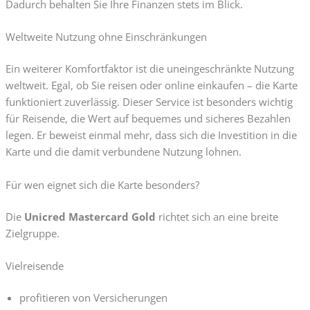
Dadurch behalten Sie Ihre Finanzen stets im Blick.
Weltweite Nutzung ohne Einschränkungen
Ein weiterer Komfortfaktor ist die uneingeschränkte Nutzung
weltweit. Egal, ob Sie reisen oder online einkaufen – die Karte
funktioniert zuverlässig. Dieser Service ist besonders wichtig
für Reisende, die Wert auf bequemes und sicheres Bezahlen
legen. Er beweist einmal mehr, dass sich die Investition in die
Karte und die damit verbundene Nutzung lohnen.
Für wen eignet sich die Karte besonders?
Die
Unicred Mastercard Gold
richtet sich an eine breite
Zielgruppe.
Vielreisende
profitieren von Versicherungen