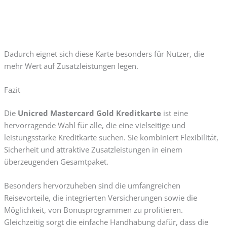
Dadurch eignet sich diese Karte besonders für Nutzer, die
mehr Wert auf Zusatzleistungen legen.
Fazit
Die
Unicred Mastercard Gold Kreditkarte
ist eine
hervorragende Wahl für alle, die eine vielseitige und
leistungsstarke Kreditkarte suchen. Sie kombiniert Flexibilität,
Sicherheit und attraktive Zusatzleistungen in einem
überzeugenden Gesamtpaket.
Besonders hervorzuheben sind die umfangreichen
Reisevorteile, die integrierten Versicherungen sowie die
Möglichkeit, von Bonusprogrammen zu profitieren.
Gleichzeitig sorgt die einfache Handhabung dafür, dass die