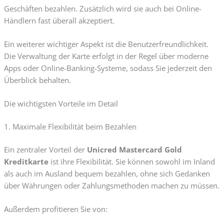
Geschäften bezahlen. Zusätzlich wird sie auch bei Online-
Händlern fast überall akzeptiert.
Ein weiterer wichtiger Aspekt ist die Benutzerfreundlichkeit.
Die Verwaltung der Karte erfolgt in der Regel über moderne
Apps oder Online-Banking-Systeme, sodass Sie jederzeit den
Überblick behalten.
Die wichtigsten Vorteile im Detail
1. Maximale Flexibilität beim Bezahlen
Ein zentraler Vorteil der
Unicred Mastercard Gold
Kreditkarte
ist ihre Flexibilität. Sie können sowohl im Inland
als auch im Ausland bequem bezahlen, ohne sich Gedanken
über Währungen oder Zahlungsmethoden machen zu müssen.
Außerdem profitieren Sie von: