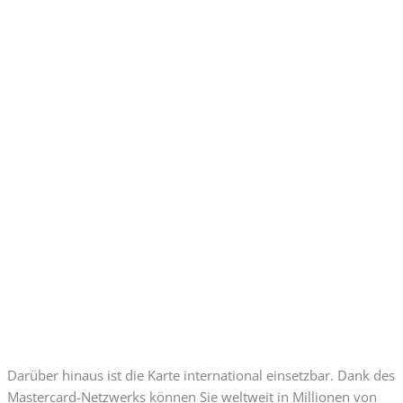
Darüber hinaus ist die Karte international einsetzbar. Dank des
Mastercard-Netzwerks können Sie weltweit in Millionen von