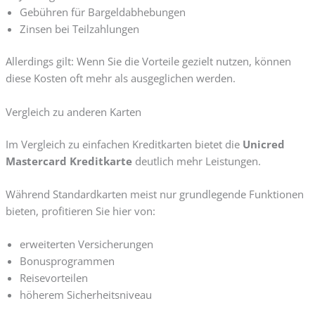
Gebühren für Bargeldabhebungen
Zinsen bei Teilzahlungen
Allerdings gilt: Wenn Sie die Vorteile gezielt nutzen, können
diese Kosten oft mehr als ausgeglichen werden.
Vergleich zu anderen Karten
Im Vergleich zu einfachen Kreditkarten bietet die
Unicred
Mastercard Kreditkarte
deutlich mehr Leistungen.
Während Standardkarten meist nur grundlegende Funktionen
bieten, profitieren Sie hier von:
erweiterten Versicherungen
Bonusprogrammen
Reisevorteilen
höherem Sicherheitsniveau