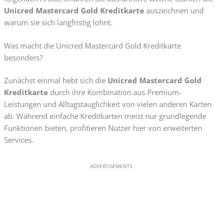
Unicred Mastercard Gold Kreditkarte
auszeichnen und
warum sie sich langfristig lohnt.
Was macht die Unicred Mastercard Gold Kreditkarte
besonders?
Zunächst einmal hebt sich die
Unicred Mastercard Gold
Kreditkarte
durch ihre Kombination aus Premium-
Leistungen und Alltagstauglichkeit von vielen anderen Karten
ab. Während einfache Kreditkarten meist nur grundlegende
Funktionen bieten, profitieren Nutzer hier von erweiterten
Services.
ADVERTISEMENTS