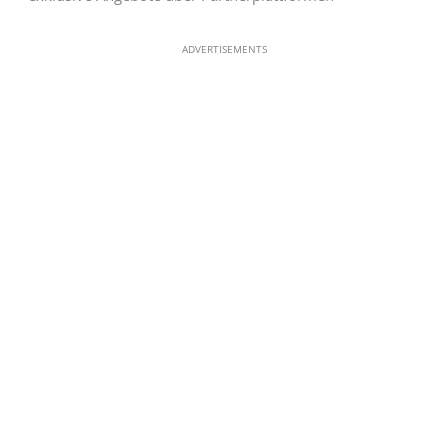
ADVERTISEMENTS