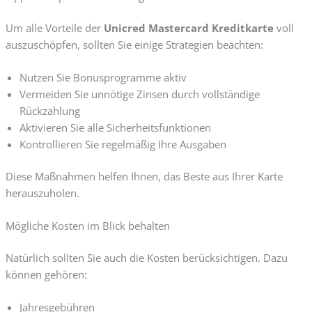
Um alle Vorteile der
Unicred Mastercard Kreditkarte
voll
auszuschöpfen, sollten Sie einige Strategien beachten:
Nutzen Sie Bonusprogramme aktiv
Vermeiden Sie unnötige Zinsen durch vollständige
Rückzahlung
Aktivieren Sie alle Sicherheitsfunktionen
Kontrollieren Sie regelmäßig Ihre Ausgaben
Diese Maßnahmen helfen Ihnen, das Beste aus Ihrer Karte
herauszuholen.
Mögliche Kosten im Blick behalten
Natürlich sollten Sie auch die Kosten berücksichtigen. Dazu
können gehören:
Jahresgebühren