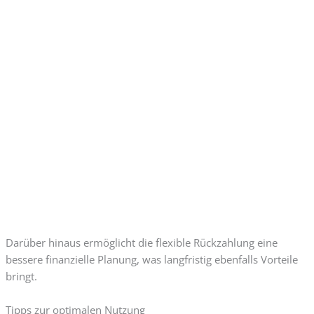
Darüber hinaus ermöglicht die flexible Rückzahlung eine
bessere finanzielle Planung, was langfristig ebenfalls Vorteile
bringt.
Tipps zur optimalen Nutzung