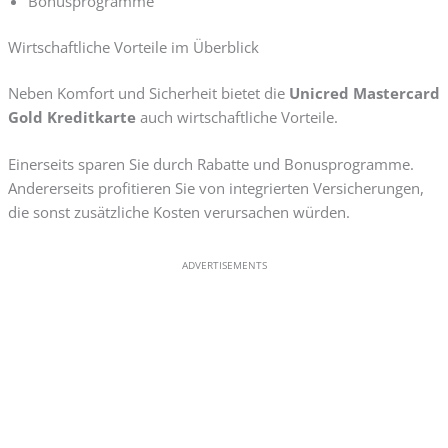
Bonusprogramme
Wirtschaftliche Vorteile im Überblick
Neben Komfort und Sicherheit bietet die
Unicred Mastercard
Gold Kreditkarte
auch wirtschaftliche Vorteile.
Einerseits sparen Sie durch Rabatte und Bonusprogramme.
Andererseits profitieren Sie von integrierten Versicherungen,
die sonst zusätzliche Kosten verursachen würden.
ADVERTISEMENTS