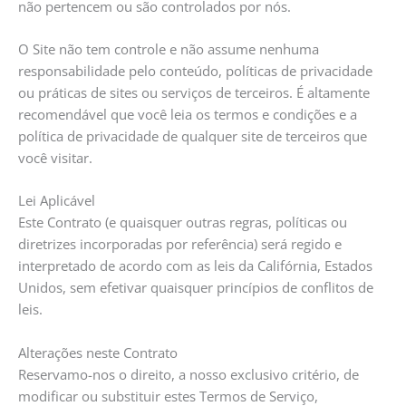
não pertencem ou são controlados por nós.
O Site não tem controle e não assume nenhuma
responsabilidade pelo conteúdo, políticas de privacidade
ou práticas de sites ou serviços de terceiros. É altamente
recomendável que você leia os termos e condições e a
política de privacidade de qualquer site de terceiros que
você visitar.
Lei Aplicável
Este Contrato (e quaisquer outras regras, políticas ou
diretrizes incorporadas por referência) será regido e
interpretado de acordo com as leis da Califórnia, Estados
Unidos, sem efetivar quaisquer princípios de conflitos de
leis.
Alterações neste Contrato
Reservamo-nos o direito, a nosso exclusivo critério, de
modificar ou substituir estes Termos de Serviço,