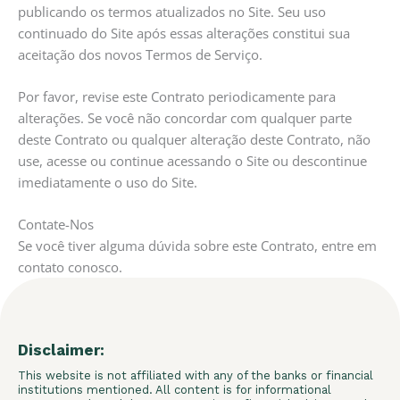
publicando os termos atualizados no Site. Seu uso
continuado do Site após essas alterações constitui sua
aceitação dos novos Termos de Serviço.
Por favor, revise este Contrato periodicamente para
alterações. Se você não concordar com qualquer parte
deste Contrato ou qualquer alteração deste Contrato, não
use, acesse ou continue acessando o Site ou descontinue
imediatamente o uso do Site.
Contate-Nos
Se você tiver alguma dúvida sobre este Contrato, entre em
contato conosco.
Disclaimer:
This website is not affiliated with any of the banks or financial
institutions mentioned. All content is for informational