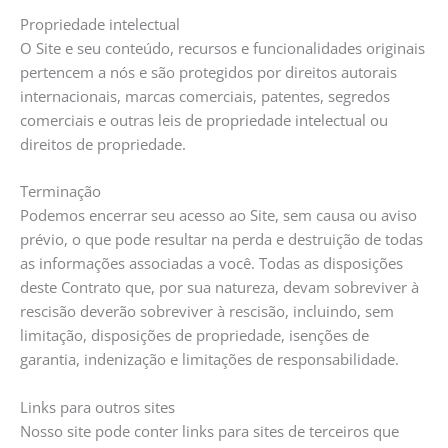
Propriedade intelectual
O Site e seu conteúdo, recursos e funcionalidades originais
pertencem a nós e são protegidos por direitos autorais
internacionais, marcas comerciais, patentes, segredos
comerciais e outras leis de propriedade intelectual ou
direitos de propriedade.
Terminação
Podemos encerrar seu acesso ao Site, sem causa ou aviso
prévio, o que pode resultar na perda e destruição de todas
as informações associadas a você. Todas as disposições
deste Contrato que, por sua natureza, devam sobreviver à
rescisão deverão sobreviver à rescisão, incluindo, sem
limitação, disposições de propriedade, isenções de
garantia, indenização e limitações de responsabilidade.
Links para outros sites
Nosso site pode conter links para sites de terceiros que