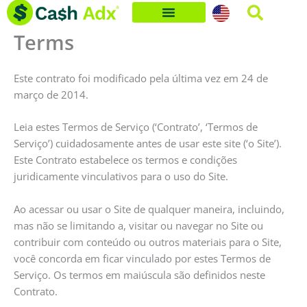
Skip
to
Terms
content
Este contrato foi modificado pela última vez em 24 de
março de 2014.
Leia estes Termos de Serviço (‘Contrato’, ‘Termos de
Serviço’) cuidadosamente antes de usar este site (‘o Site’).
Este Contrato estabelece os termos e condições
juridicamente vinculativos para o uso do Site.
Ao acessar ou usar o Site de qualquer maneira, incluindo,
mas não se limitando a, visitar ou navegar no Site ou
contribuir com conteúdo ou outros materiais para o Site,
você concorda em ficar vinculado por estes Termos de
Serviço. Os termos em maiúscula são definidos neste
Contrato.