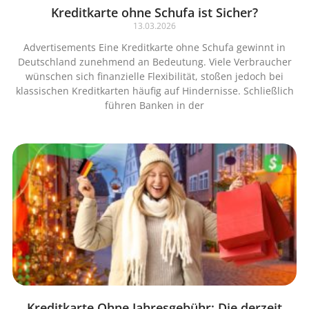
Kreditkarte ohne Schufa ist Sicher?
13.03.2026
Advertisements Eine Kreditkarte ohne Schufa gewinnt in
Deutschland zunehmend an Bedeutung. Viele Verbraucher
wünschen sich finanzielle Flexibilität, stoßen jedoch bei
klassischen Kreditkarten häufig auf Hindernisse. Schließlich
führen Banken in der
Kreditkarte Ohne Jahresgebühr: Die derzeit