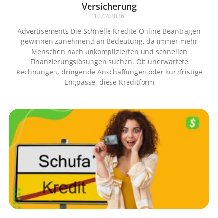
Versicherung
10.04.2026
Advertisements Die Schnelle Kredite Online Beantragen
gewinnen zunehmend an Bedeutung, da immer mehr
Menschen nach unkomplizierten und schnellen
Finanzierungslösungen suchen. Ob unerwartete
Rechnungen, dringende Anschaffungen oder kurzfristige
Engpässe, diese Kreditform