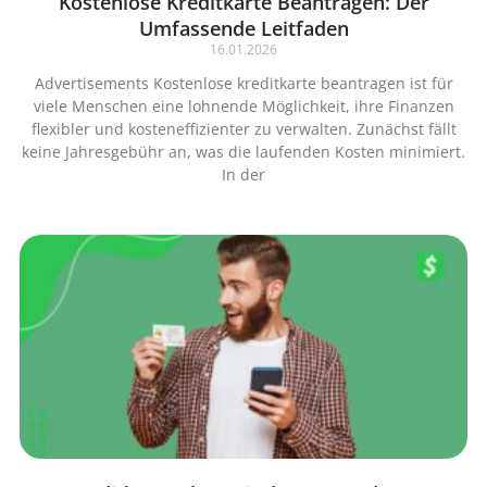
Kostenlose Kreditkarte Beantragen: Der
Umfassende Leitfaden
16.01.2026
Advertisements Kostenlose kreditkarte beantragen ist für
viele Menschen eine lohnende Möglichkeit, ihre Finanzen
flexibler und kosteneffizienter zu verwalten. Zunächst fällt
keine Jahresgebühr an, was die laufenden Kosten minimiert.
In der