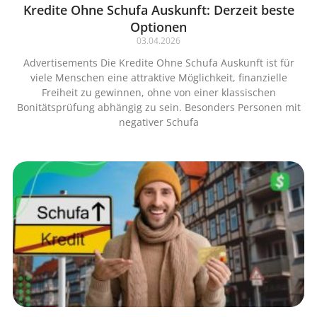
Kredite Ohne Schufa Auskunft: Derzeit beste
Optionen
03.04.2026
Advertisements Die Kredite Ohne Schufa Auskunft ist für
viele Menschen eine attraktive Möglichkeit, finanzielle
Freiheit zu gewinnen, ohne von einer klassischen
Bonitätsprüfung abhängig zu sein. Besonders Personen mit
negativer Schufa