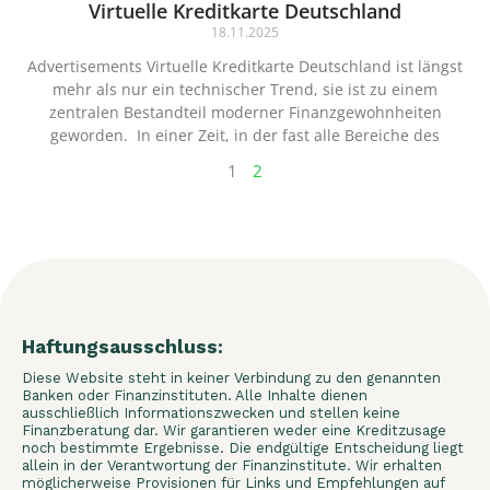
Virtuelle Kreditkarte Deutschland
18.11.2025
Advertisements Virtuelle Kreditkarte Deutschland ist längst
mehr als nur ein technischer Trend, sie ist zu einem
zentralen Bestandteil moderner Finanzgewohnheiten
geworden. In einer Zeit, in der fast alle Bereiche des
1
2
Haftungsausschluss:
Diese Website steht in keiner Verbindung zu den genannten
Banken oder Finanzinstituten. Alle Inhalte dienen
ausschließlich Informationszwecken und stellen keine
Finanzberatung dar. Wir garantieren weder eine Kreditzusage
noch bestimmte Ergebnisse. Die endgültige Entscheidung liegt
allein in der Verantwortung der Finanzinstitute. Wir erhalten
möglicherweise Provisionen für Links und Empfehlungen auf