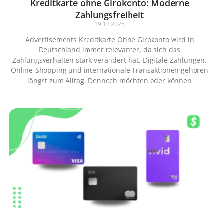
Kreditkarte ohne Girokonto: Moderne
Zahlungsfreiheit
19.12.2025
Advertisements Kreditkarte Ohne Girokonto wird in
Deutschland immer relevanter, da sich das
Zahlungsverhalten stark verändert hat. Digitale Zahlungen,
Online-Shopping und internationale Transaktionen gehören
längst zum Alltag. Dennoch möchten oder können