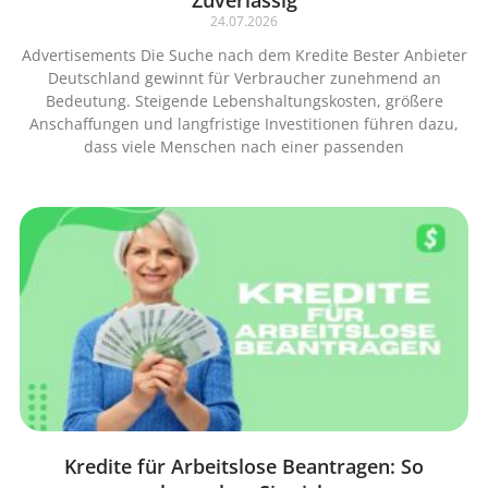
Zuverlässig
24.07.2026
Advertisements Die Suche nach dem Kredite Bester Anbieter
Deutschland gewinnt für Verbraucher zunehmend an
Bedeutung. Steigende Lebenshaltungskosten, größere
Anschaffungen und langfristige Investitionen führen dazu,
dass viele Menschen nach einer passenden
Kredite für Arbeitslose Beantragen: So