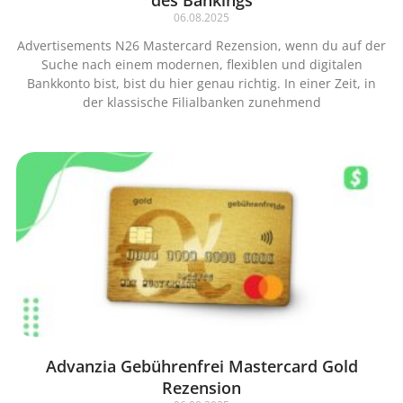
des Bankings
06.08.2025
Advertisements N26 Mastercard Rezension, wenn du auf der
Suche nach einem modernen, flexiblen und digitalen
Bankkonto bist, bist du hier genau richtig. In einer Zeit, in
der klassische Filialbanken zunehmend
Advanzia Gebührenfrei Mastercard Gold
Rezension