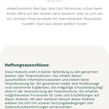
06.08.2025
Advertisements Barclays Visa Card Rezension, schon beim
ersten Blick auf den Namen wird deutlich, dass es sich um
ein seriöses Finanzprodukt mit internationaler Reputation
handelt. Doch was steckt wirklich hinter
Haftungsausschluss:
Diese Website steht in keiner Verbindung zu den genannten
Banken oder Finanzinstituten. Alle Inhalte dienen
ausschließlich Informationszwecken und stellen keine
Finanzberatung dar. Wir garantieren weder eine Kreditzusage
noch bestimmte Ergebnisse. Die endgültige Entscheidung liegt
allein in der Verantwortung der Finanzinstitute. Wir erhalten
möglicherweise Provisionen für Links und Empfehlungen auf
dieser Website. Mit dem weiteren Besuch dieser Website
erklären Sie sich mit unseren Nutzungsbedingungen und
Datenschutzbestimmungen einverstanden.