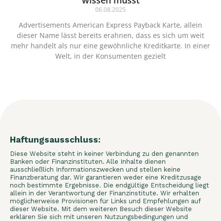
wissen musst
06.08.2025
Advertisements American Express Payback Karte, allein
dieser Name lässt bereits erahnen, dass es sich um weit
mehr handelt als nur eine gewöhnliche Kreditkarte. In einer
Welt, in der Konsumenten gezielt
Haftungsausschluss:
Diese Website steht in keiner Verbindung zu den genannten
Banken oder Finanzinstituten. Alle Inhalte dienen
ausschließlich Informationszwecken und stellen keine
Finanzberatung dar. Wir garantieren weder eine Kreditzusage
noch bestimmte Ergebnisse. Die endgültige Entscheidung liegt
allein in der Verantwortung der Finanzinstitute. Wir erhalten
möglicherweise Provisionen für Links und Empfehlungen auf
dieser Website. Mit dem weiteren Besuch dieser Website
erklären Sie sich mit unseren Nutzungsbedingungen und