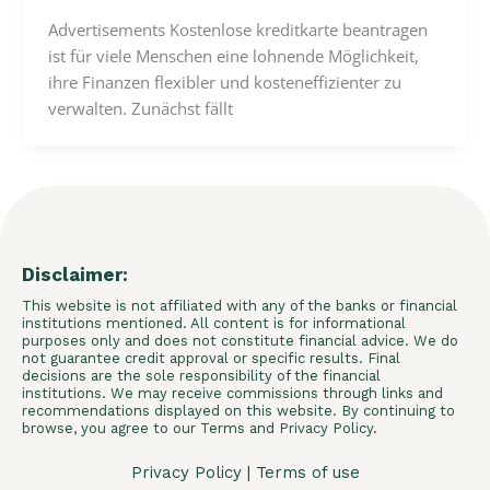
Advertisements Kostenlose kreditkarte beantragen
ist für viele Menschen eine lohnende Möglichkeit,
ihre Finanzen flexibler und kosteneffizienter zu
verwalten. Zunächst fällt
Disclaimer:
This website is not affiliated with any of the banks or financial
institutions mentioned. All content is for informational
purposes only and does not constitute financial advice. We do
not guarantee credit approval or specific results. Final
decisions are the sole responsibility of the financial
institutions. We may receive commissions through links and
recommendations displayed on this website. By continuing to
browse, you agree to our Terms and Privacy Policy.
Privacy Policy
|
Terms of use