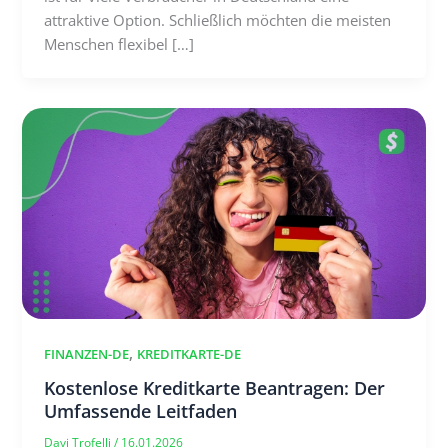
attraktive Option. Schließlich möchten die meisten
Menschen flexibel […]
,
FINANZEN-DE
KREDITKARTE-DE
Kostenlose Kreditkarte Beantragen: Der
Umfassende Leitfaden
Davi Trofelli
/
16.01.2026