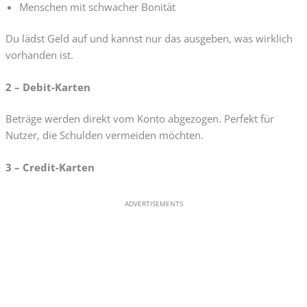
Menschen mit schwacher Bonität
Du lädst Geld auf und kannst nur das ausgeben, was wirklich
vorhanden ist.
2 – Debit-Karten
Beträge werden direkt vom Konto abgezogen. Perfekt für
Nutzer, die Schulden vermeiden möchten.
3 – Credit-Karten
ADVERTISEMENTS