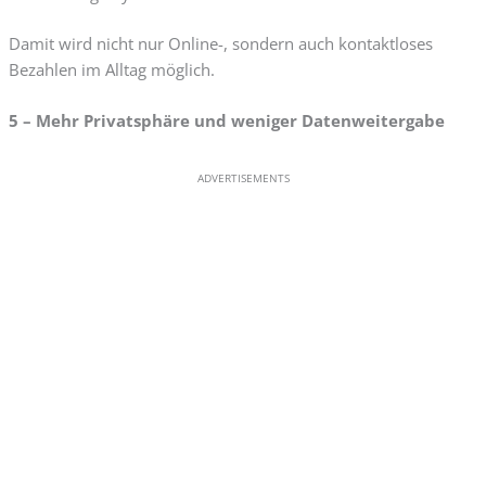
Damit wird nicht nur Online-, sondern auch kontaktloses
Bezahlen im Alltag möglich.
5 – Mehr Privatsphäre und weniger Datenweitergabe
ADVERTISEMENTS