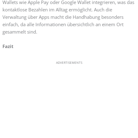
Wallets wie Apple Pay oder Google Wallet integrieren, was das
kontaktlose Bezahlen im Alltag ermöglicht. Auch die
Verwaltung über Apps macht die Handhabung besonders
einfach, da alle Informationen übersichtlich an einem Ort
gesammelt sind.
Fazit
ADVERTISEMENTS