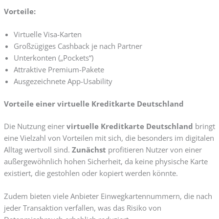
Vorteile:
Virtuelle Visa-Karten
Großzügiges Cashback je nach Partner
Unterkonten („Pockets“)
Attraktive Premium-Pakete
Ausgezeichnete App-Usability
Vorteile einer virtuelle Kreditkarte Deutschland
Die Nutzung einer
virtuelle Kreditkarte Deutschland
bringt
eine Vielzahl von Vorteilen mit sich, die besonders im digitalen
Alltag wertvoll sind.
Zunächst
profitieren Nutzer von einer
außergewöhnlich hohen Sicherheit, da keine physische Karte
existiert, die gestohlen oder kopiert werden könnte.
Zudem bieten viele Anbieter Einwegkartennummern, die nach
jeder Transaktion verfallen, was das Risiko von