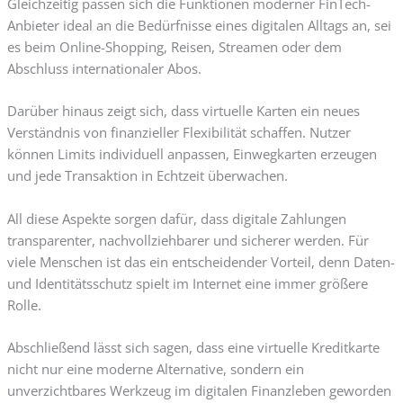
Gleichzeitig passen sich die Funktionen moderner FinTech-
Anbieter ideal an die Bedürfnisse eines digitalen Alltags an, sei
es beim Online-Shopping, Reisen, Streamen oder dem
Abschluss internationaler Abos.
Darüber hinaus zeigt sich, dass virtuelle Karten ein neues
Verständnis von finanzieller Flexibilität schaffen. Nutzer
können Limits individuell anpassen, Einwegkarten erzeugen
und jede Transaktion in Echtzeit überwachen.
All diese Aspekte sorgen dafür, dass digitale Zahlungen
transparenter, nachvollziehbarer und sicherer werden. Für
viele Menschen ist das ein entscheidender Vorteil, denn Daten-
und Identitätsschutz spielt im Internet eine immer größere
Rolle.
Abschließend lässt sich sagen, dass eine virtuelle Kreditkarte
nicht nur eine moderne Alternative, sondern ein
unverzichtbares Werkzeug im digitalen Finanzleben geworden