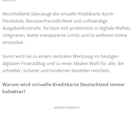
Abschließend überzeugt die virtuelle Kreditkarte durch
Flexibilität, Benutzerfreundlichkeit und vollständige
Ausgabenkontrolle. Sie lässt sich problemlos in digitale Wallets
integrieren, bietet transparente Limits und ist weltweit online
einsetzbar.
Somit wird sie zu einem zentralen Werkzeug im heutigen
digitalen Finanzalltag und zu einer idealen Wahl für alle, die
schneller, sicherer und moderner bezahlen möchten.
Warum wird virtuelle Kreditkarte Deutschland immer
beliebter?
ADVERTISEMENTS