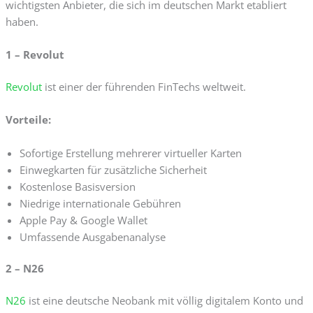
wichtigsten Anbieter, die sich im deutschen Markt etabliert
haben.
1 – Revolut
Revolut
ist einer der führenden FinTechs weltweit.
Vorteile:
Sofortige Erstellung mehrerer virtueller Karten
Einwegkarten für zusätzliche Sicherheit
Kostenlose Basisversion
Niedrige internationale Gebühren
Apple Pay & Google Wallet
Umfassende Ausgabenanalyse
2 – N26
N26
ist eine deutsche Neobank mit völlig digitalem Konto und