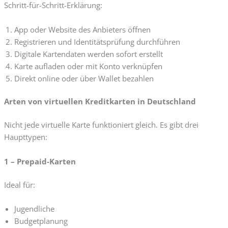
Schritt-für-Schritt-Erklärung:
App oder Website des Anbieters öffnen
Registrieren und Identitätsprüfung durchführen
Digitale Kartendaten werden sofort erstellt
Karte aufladen oder mit Konto verknüpfen
Direkt online oder über Wallet bezahlen
Arten von virtuellen Kreditkarten in Deutschland
Nicht jede virtuelle Karte funktioniert gleich. Es gibt drei
Haupttypen:
1 – Prepaid-Karten
Ideal für:
Jugendliche
Budgetplanung