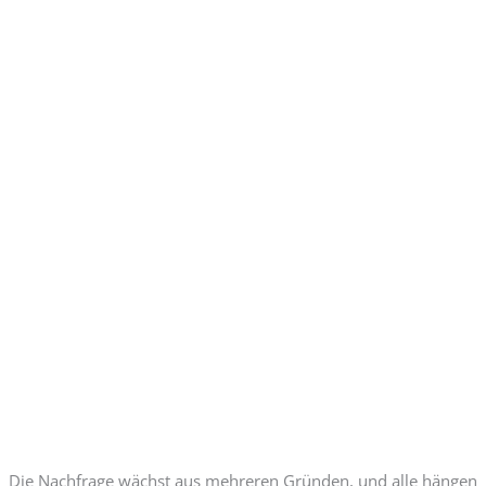
Die Nachfrage wächst aus mehreren Gründen, und alle hängen