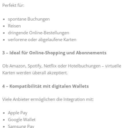
Perfekt für:
spontane Buchungen
Reisen
dringende Online-Bestellungen
verlorene oder abgelaufene Karten
3 – Ideal für Online-Shopping und Abonnements
Ob Amazon, Spotify, Netflix oder Hotelbuchungen – virtuelle
Karten werden überall akzeptiert.
4 – Kompatibilität mit digitalen Wallets
Viele Anbieter ermöglichen die Integration mit:
Apple Pay
Google Wallet
Samsung Pay