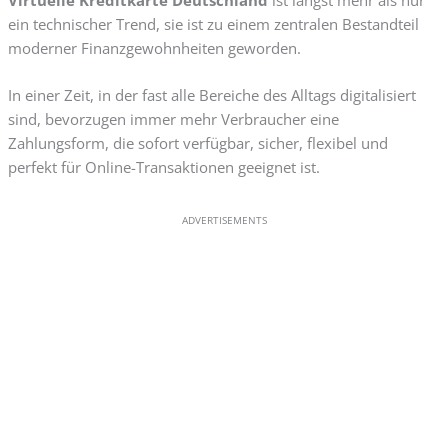
ein technischer Trend, sie ist zu einem zentralen Bestandteil
moderner Finanzgewohnheiten geworden.
In einer Zeit, in der fast alle Bereiche des Alltags digitalisiert
sind, bevorzugen immer mehr Verbraucher eine
Zahlungsform, die sofort verfügbar, sicher, flexibel und
perfekt für Online-Transaktionen geeignet ist.
ADVERTISEMENTS