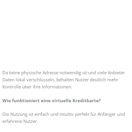
Da keine physische Adresse notwendig ist und viele Anbieter
Daten lokal verschlüsseln, behalten Nutzer deutlich mehr
Kontrolle über ihre Informationen.
Wie funktioniert eine virtuelle Kreditkarte?
Die Nutzung ist einfach und intuitiv perfekt für Anfänger und
erfahrene Nutzer.