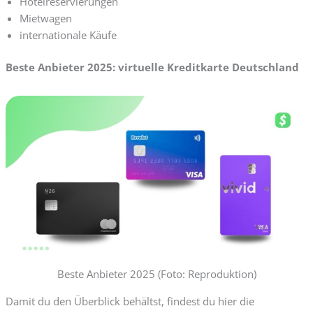
Hotelreservierungen
Mietwagen
internationale Käufe
Beste Anbieter 2025: virtuelle Kreditkarte Deutschland
Beste Anbieter 2025 (Foto: Reproduktion)
Damit du den Überblick behältst, findest du hier die