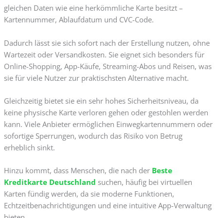
gleichen Daten wie eine herkömmliche Karte besitzt –
Kartennummer, Ablaufdatum und CVC-Code.
Dadurch lässt sie sich sofort nach der Erstellung nutzen, ohne
Wartezeit oder Versandkosten. Sie eignet sich besonders für
Online-Shopping, App-Käufe, Streaming-Abos und Reisen, was
sie für viele Nutzer zur praktischsten Alternative macht.
Gleichzeitig bietet sie ein sehr hohes Sicherheitsniveau, da
keine physische Karte verloren gehen oder gestohlen werden
kann. Viele Anbieter ermöglichen Einwegkartennummern oder
sofortige Sperrungen, wodurch das Risiko von Betrug
erheblich sinkt.
Hinzu kommt, dass Menschen, die nach der
Beste
Kreditkarte Deutschland
suchen, häufig bei virtuellen
Karten fündig werden, da sie moderne Funktionen,
Echtzeitbenachrichtigungen und eine intuitive App-Verwaltung
bieten.