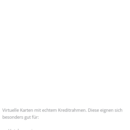
Virtuelle Karten mit echtem Kreditrahmen. Diese eignen sich
besonders gut für: