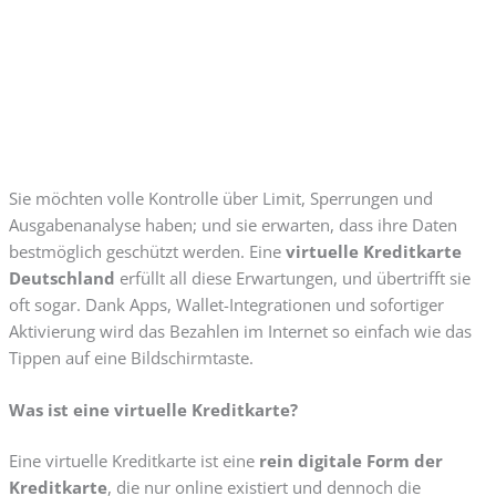
Sie möchten volle Kontrolle über Limit, Sperrungen und
Ausgabenanalyse haben; und sie erwarten, dass ihre Daten
bestmöglich geschützt werden. Eine
virtuelle Kreditkarte
Deutschland
erfüllt all diese Erwartungen, und übertrifft sie
oft sogar. Dank Apps, Wallet-Integrationen und sofortiger
Aktivierung wird das Bezahlen im Internet so einfach wie das
Tippen auf eine Bildschirmtaste.
Was ist eine virtuelle Kreditkarte?
Eine virtuelle Kreditkarte ist eine
rein digitale Form der
Kreditkarte
, die nur online existiert und dennoch die