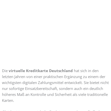
Die
virtuelle Kreditkarte Deutschland
hat sich in den
letzten Jahren von einer praktischen Ergänzung zu einem der
wichtigsten digitalen Zahlungsmittel entwickelt. Sie bietet nicht
nur sofortige Einsatzbereitschaft, sondern auch ein deutlich
höheres Maß an Kontrolle und Sicherheit als viele traditionelle
Karten.