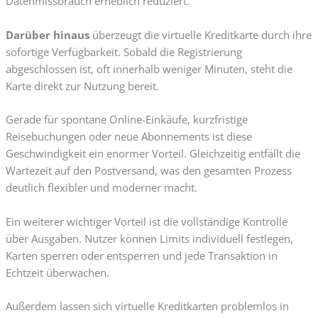
Datenmissbrauch erheblich reduziert.
Darüber hinaus
überzeugt die virtuelle Kreditkarte durch ihre
sofortige Verfügbarkeit. Sobald die Registrierung
abgeschlossen ist, oft innerhalb weniger Minuten, steht die
Karte direkt zur Nutzung bereit.
Gerade für spontane Online-Einkäufe, kurzfristige
Reisebuchungen oder neue Abonnements ist diese
Geschwindigkeit ein enormer Vorteil. Gleichzeitig entfällt die
Wartezeit auf den Postversand, was den gesamten Prozess
deutlich flexibler und moderner macht.
Ein weiterer wichtiger Vorteil ist die vollständige Kontrolle
über Ausgaben. Nutzer können Limits individuell festlegen,
Karten sperren oder entsperren und jede Transaktion in
Echtzeit überwachen.
Außerdem lassen sich virtuelle Kreditkarten problemlos in