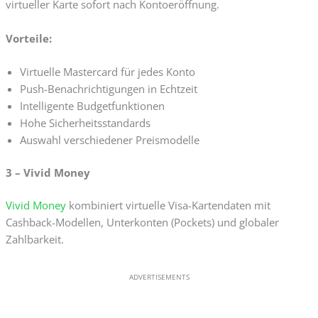
virtueller Karte sofort nach Kontoeröffnung.
Vorteile:
Virtuelle Mastercard für jedes Konto
Push-Benachrichtigungen in Echtzeit
Intelligente Budgetfunktionen
Hohe Sicherheitsstandards
Auswahl verschiedener Preismodelle
3 – Vivid Money
Vivid Money
kombiniert virtuelle Visa-Kartendaten mit
Cashback-Modellen, Unterkonten (Pockets) und globaler
Zahlbarkeit.
ADVERTISEMENTS