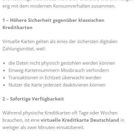
eng mit dem modernen Konsumverhalten zusammen.
1 – Höhere Sicherheit gegenüber klassischen
Kreditkarten
Virtuelle Karten gelten als eines der sichersten digitalen
Zahlungsmittel, weil:
die Daten nicht physisch gestohlen werden können
Einweg-Kartennummern Missbrauch verhindern
Transaktionen in Echtzeit überwacht werden
Nutzer die Karte jederzeit deaktivieren können
2 – Sofortige Verfügbarkeit
Während physische Kreditkarten oft Tage oder Wochen
brauchen, ist eine
virtuelle Kreditkarte Deutschland
in
weniger als zwei Minuten einsatzbereit.