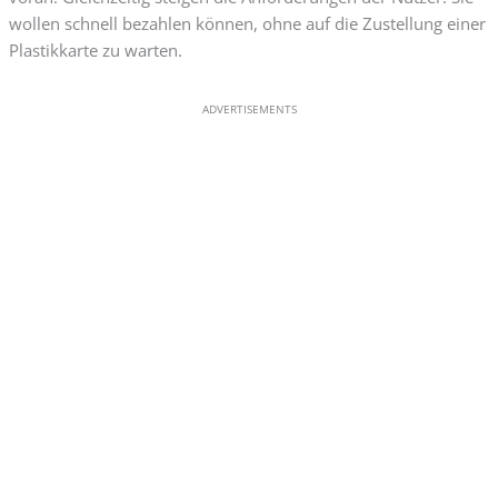
wollen schnell bezahlen können, ohne auf die Zustellung einer
Plastikkarte zu warten.
ADVERTISEMENTS