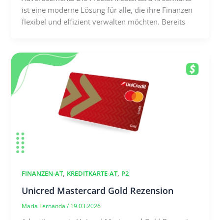
ist eine moderne Lösung für alle, die ihre Finanzen
flexibel und effizient verwalten möchten. Bereits
,
,
FINANZEN-AT
KREDITKARTE-AT
P2
Unicred Mastercard Gold Rezension
Maria Fernanda
/
19.03.2026