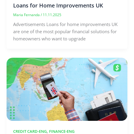
Loans for Home Improvements UK
Maria Fernanda
/
11.11.2025
Advertisements Loans for home improvements UK
are one of the most popular financial solutions for
homeowners who want to upgrade
,
CREDIT CARD-ENG
FINANCE-ENG