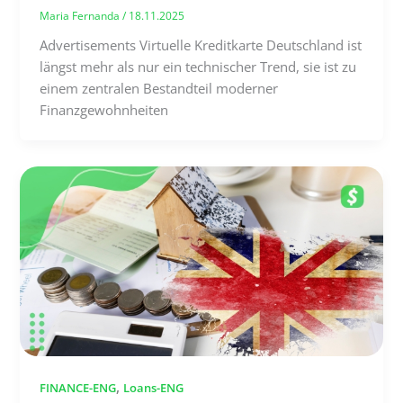
Maria Fernanda
/
18.11.2025
Advertisements Virtuelle Kreditkarte Deutschland ist
längst mehr als nur ein technischer Trend, sie ist zu
einem zentralen Bestandteil moderner
Finanzgewohnheiten
,
FINANCE-ENG
Loans-ENG