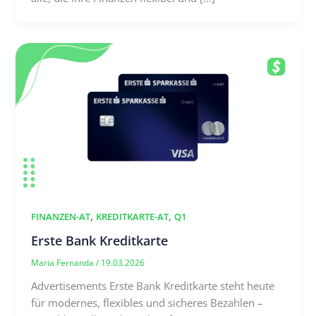
,
,
FINANZEN-AT
KREDITKARTE-AT
Q1
Erste Bank Kreditkarte
Maria Fernanda
/
19.03.2026
Advertisements Erste Bank Kreditkarte steht heute
für modernes, flexibles und sicheres Bezahlen –