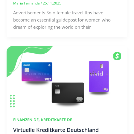
Maria Fernanda
/
25.11.2025
Advertisements Solo female travel tips have
become an essential guidepost for women who
dream of exploring the world on their
,
FINANZEN-DE
KREDITKARTE-DE
Virtuelle Kreditkarte Deutschland