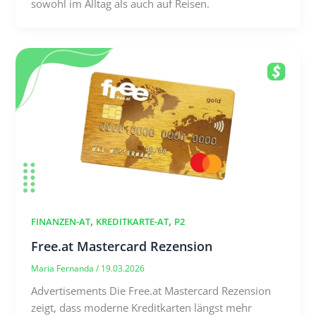
sowohl im Alltag als auch auf Reisen.
,
,
FINANZEN-AT
KREDITKARTE-AT
P2
Free.at Mastercard Rezension
Maria Fernanda
/
19.03.2026
Advertisements Die Free.at Mastercard Rezension
zeigt, dass moderne Kreditkarten längst mehr