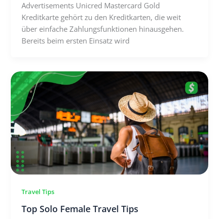
Advertisements Unicred Mastercard Gold
Kreditkarte gehört zu den Kreditkarten, die weit
über einfache Zahlungsfunktionen hinausgehen.
Bereits beim ersten Einsatz wird
Travel Tips
Top Solo Female Travel Tips